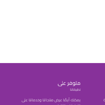
متوفر على
تطبيقاتنا
ة
يمكنك أيضًا عرض منتجاتنا وخدماتنا على