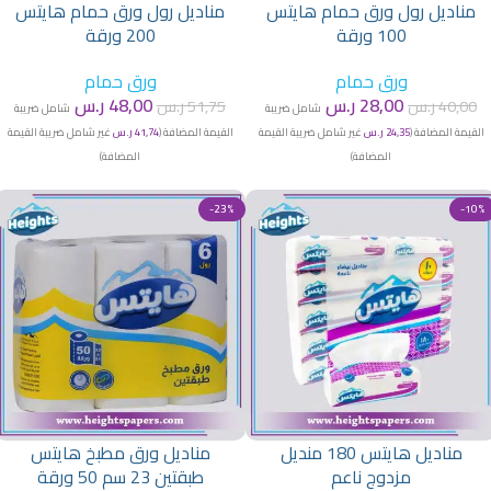
مناديل رول ورق حمام هايتس
مناديل رول ورق حمام هايتس
100 ورقة
200 ورقة
ورق حمام
ورق حمام
28,00
ر.س
48,00
ر.س
40,00
ر.س
51,75
ر.س
شامل ضريبة
شامل ضريبة
القيمة المضافة (
24,35
ر.س
غير شامل ضريبة القيمة
القيمة المضافة (
41,74
ر.س
غير شامل ضريبة القيمة
المضافة)
المضافة)
-23%
-10%
مناديل هايتس 180 منديل
مناديل ورق مطبخ هايتس
مزدوج ناعم
طبقتين 23 سم 50 ورقة